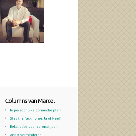
Columns van Marcel
Je persoonlijke Connectie plan
Stay the fuck home: Ja of Nee?
Relatietips voor coronatijden
Angst verminderen