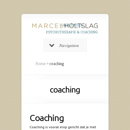
GAYRELATIES,
PSYCHOTHERAPIE & COACHING
Navigation
Home
»
coaching
coaching
Coaching
Coaching is vooral erop gericht dat je met