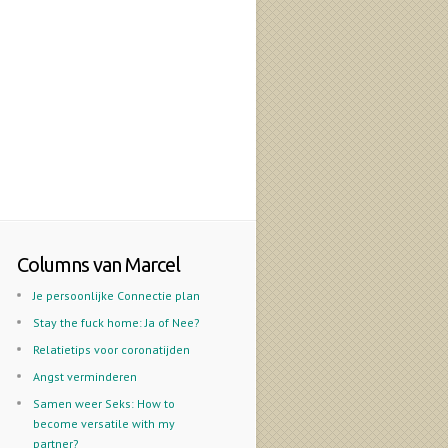
Columns van Marcel
Je persoonlijke Connectie plan
Stay the fuck home: Ja of Nee?
Relatietips voor coronatijden
Angst verminderen
Samen weer Seks: How to
become versatile with my
partner?