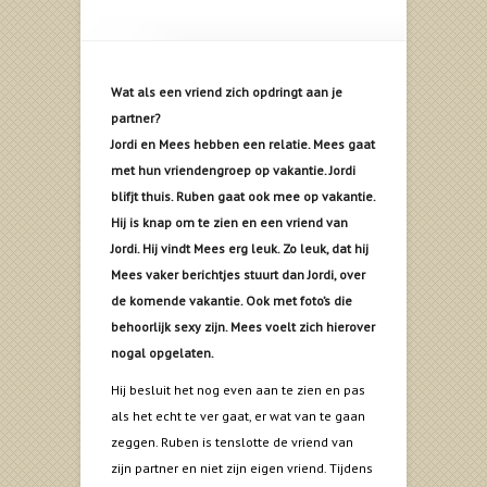
Wat als een vriend zich opdringt aan je
partner?
Jordi en Mees hebben een relatie. Mees gaat
met hun vriendengroep op vakantie. Jordi
blifjt thuis. Ruben gaat ook mee op vakantie.
Hij is knap om te zien en een vriend van
Jordi. Hij vindt Mees erg leuk. Zo leuk, dat hij
Mees vaker berichtjes stuurt dan Jordi, over
de komende vakantie. Ook met foto’s die
behoorlijk sexy zijn. Mees voelt zich hierover
nogal opgelaten.
Hij besluit het nog even aan te zien en pas
als het echt te ver gaat, er wat van te gaan
zeggen. Ruben is tenslotte de vriend van
zijn partner en niet zijn eigen vriend. Tijdens