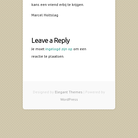
kans een vriend erbij te krijgen.
Marcel Holtslag
Leave a Reply
Je moet
ingelogd zijn op
om een
reactie te plaatsen.
Designed by
Elegant Themes
| Powered by
WordPress