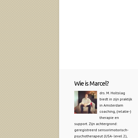
Wie is Marcel?
drs. M. Holtslag
biedt in zijn praktijk
in Amsterdam
coaching, (relatie-)
therapie en
support. Zijn achtergrond:
geregistreerd sensorimotorisch-
psychotherapeut (USA- level 2),